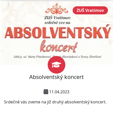
ZUŠ Vratimov
Absolventský koncert
11.04.2023
Srdečně vás zveme na již druhý absolventský koncert.