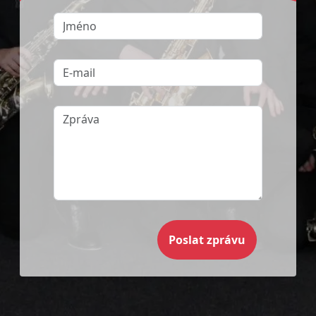
Poslat zprávu