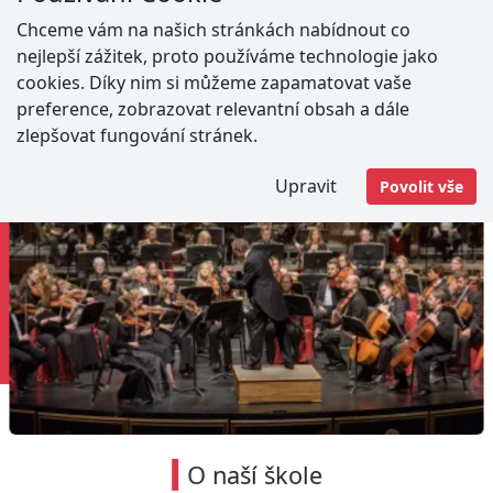
Čti aktualitu
Chceme vám na našich stránkách nabídnout co
nejlepší zážitek, proto používáme technologie jako
cookies. Díky nim si můžeme zapamatovat vaše
preference, zobrazovat relevantní obsah a dále
zlepšovat fungování stránek.
Upravit
Povolit vše
O naší škole