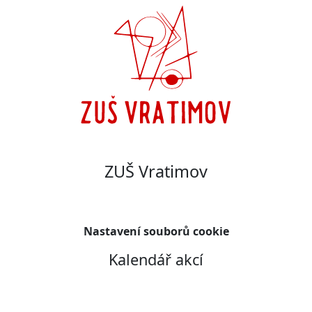
ZUŠ Vratimov
Nastavení souborů cookie
Kalendář akcí