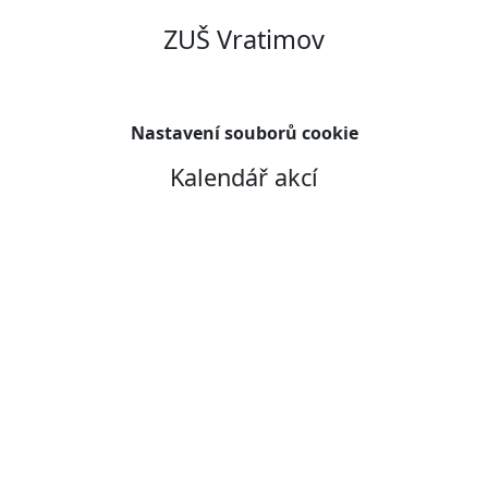
ZUŠ Vratimov
Nastavení souborů cookie
Kalendář akcí