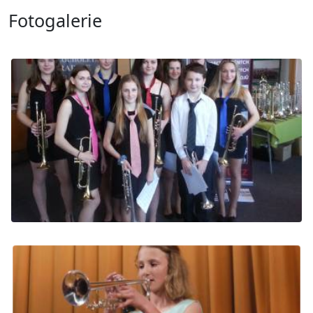
Fotogalerie