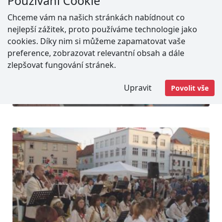
Používání Cookie
Chceme vám na našich stránkách nabídnout co
nejlepší zážitek, proto používáme technologie jako
cookies. Díky nim si můžeme zapamatovat vaše
preference, zobrazovat relevantní obsah a dále
zlepšovat fungování stránek.
Upravit
Povolit vše