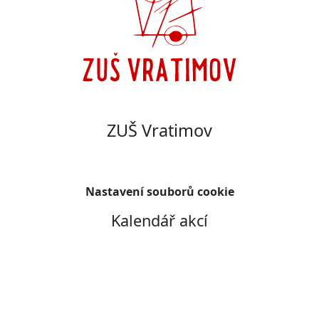
ZUŠ Vratimov
Nastavení souborů cookie
Kalendář akcí