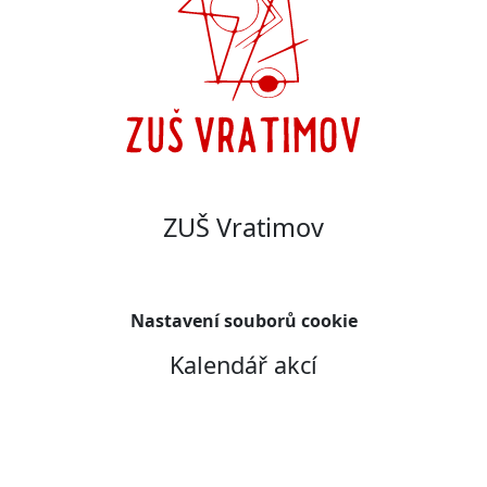
ZUŠ Vratimov
Nastavení souborů cookie
Kalendář akcí