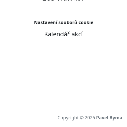
Nastavení souborů cookie
Kalendář akcí
Copyright © 2026
Pavel Byma