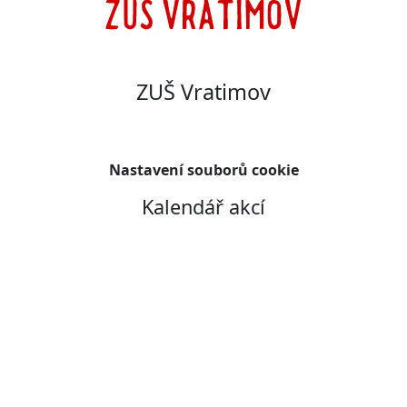
ZUŠ Vratimov
Nastavení souborů cookie
Kalendář akcí