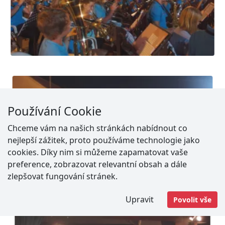
Používání Cookie
Chceme vám na našich stránkách nabídnout co
nejlepší zážitek, proto používáme technologie jako
cookies. Díky nim si můžeme zapamatovat vaše
preference, zobrazovat relevantní obsah a dále
zlepšovat fungování stránek.
Upravit
Povolit vše