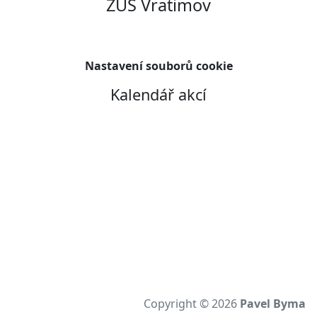
ZUŠ Vratimov
Nastavení souborů cookie
Kalendář akcí
Copyright © 2026
Pavel Byma