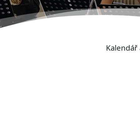
Kalendář 