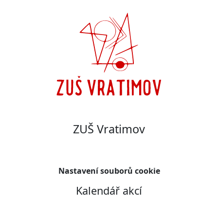
ZUŠ Vratimov
Nastavení souborů cookie
Kalendář akcí