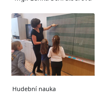
Hudební nauka