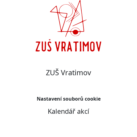
ZUŠ Vratimov
Nastavení souborů cookie
Kalendář akcí