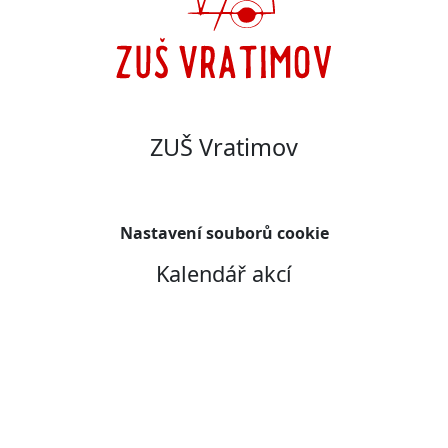
ZUŠ Vratimov
Nastavení souborů cookie
Kalendář akcí