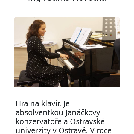
Hra na klavír. Je
absolventkou Janáčkovy
konzervatoře a Ostravské
univerzity v Ostravě. V roce