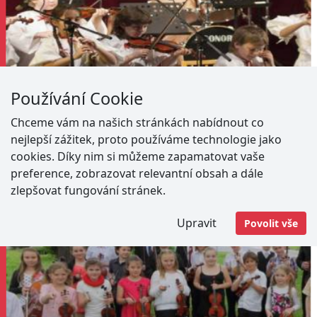
Používání Cookie
Chceme vám na našich stránkách nabídnout co
nejlepší zážitek, proto používáme technologie jako
cookies. Díky nim si můžeme zapamatovat vaše
preference, zobrazovat relevantní obsah a dále
zlepšovat fungování stránek.
Upravit
Povolit vše