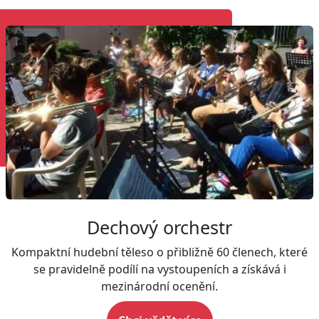
Dechový orchestr
Kompaktní hudební těleso o přibližně 60 členech, které
se pravidelně podílí na vystoupeních a získává i
mezinárodní ocenění.