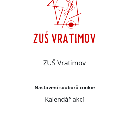
ZUŠ Vratimov
Nastavení souborů cookie
Kalendář akcí