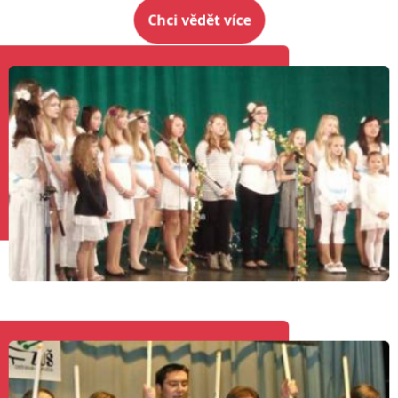
Chci vědět více