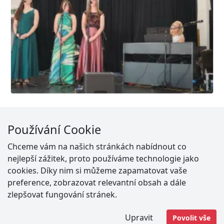
Používání Cookie
Chceme vám na našich stránkách nabídnout co
nejlepší zážitek, proto používáme technologie jako
cookies. Díky nim si můžeme zapamatovat vaše
preference, zobrazovat relevantní obsah a dále
zlepšovat fungování stránek.
Upravit
Povolit vše