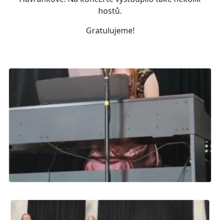
hostů.
Gratulujeme!