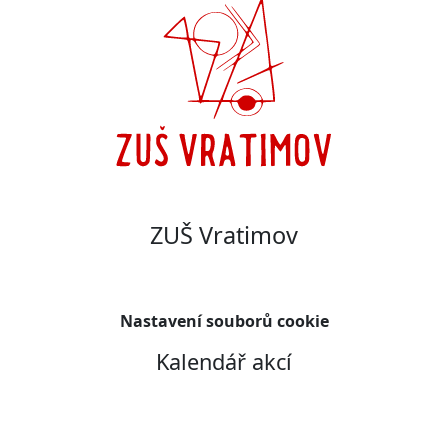
ZUŠ Vratimov
Nastavení souborů cookie
Kalendář akcí