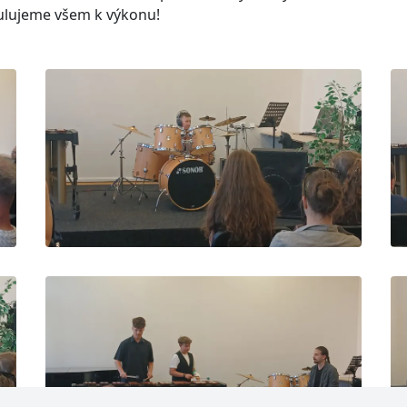
tulujeme všem k výkonu!