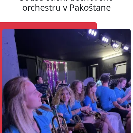
orchestru v Pakoštane