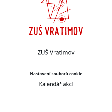
ZUŠ Vratimov
Nastavení souborů cookie
Kalendář akcí