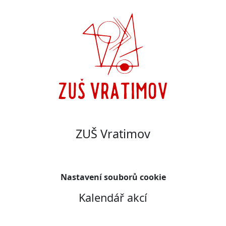
ZUŠ Vratimov
Nastavení souborů cookie
Kalendář akcí