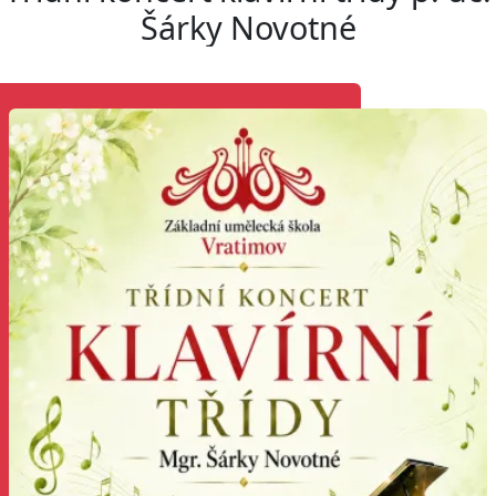
Šárky Novotné