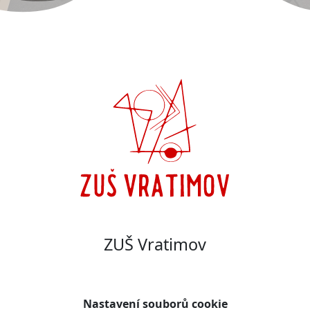
ZUŠ Vratimov
Nastavení souborů cookie