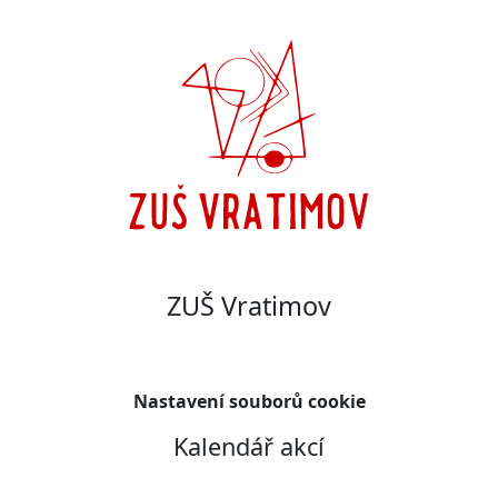
ZUŠ Vratimov
Nastavení souborů cookie
Kalendář akcí