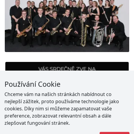
Používání Cookie
Chceme vám na našich stránkách nabídnout co
nejlepší zážitek, proto používáme technologie jako
cookies. Díky nim si můžeme zapamatovat vaše
preference, zobrazovat relevantní obsah a dále
zlepšovat fungování stránek.