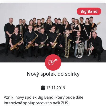
Big Band
Nový spolek do sbírky
13.11.2019
Vznikl nový spolek Big Band, který bude dále
intenzivně spolupracovat s naší ZUŠ.