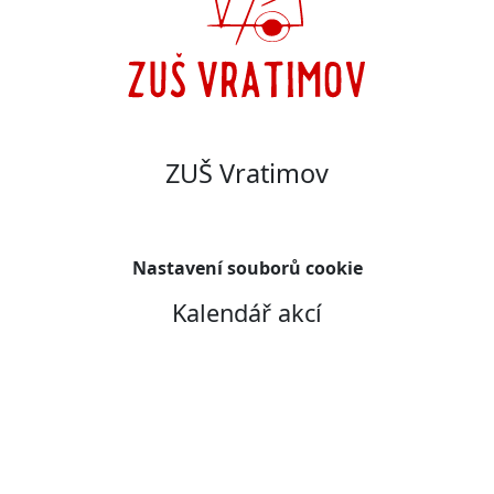
ZUŠ Vratimov
Nastavení souborů cookie
Kalendář akcí