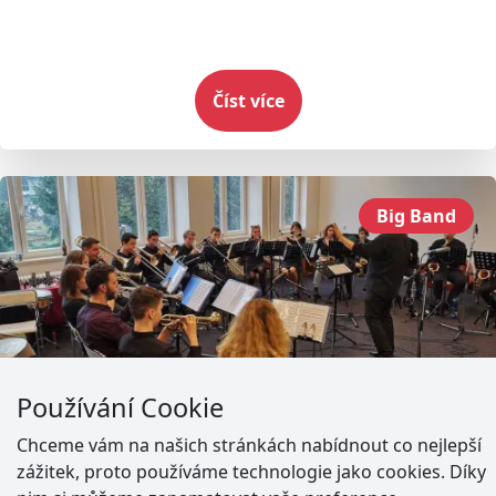
Číst více
Big Band
Používání Cookie
Chceme vám na našich stránkách nabídnout co nejlepší
zážitek, proto používáme technologie jako cookies. Díky